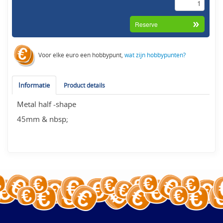
Voor elke euro een hobbypunt,
wat zijn hobbypunten?
Informatie
Product details
Metal half -shape
45mm & nbsp;