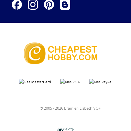
© 2005 - 2026 Bram en Elsbeth VOF