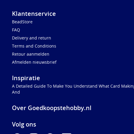
Klantenservice
BeadStore
FAQ
Delivery and return
Terms and Conditions
Retour aanmelden
Afmelden nieuwsbrief
Inspiratie
A Detailed Guide To Make You Understand What Card Making
And
Over Goedkoopstehobby.nl
Volg ons