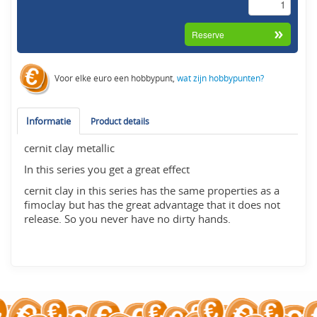
Voor elke euro een hobbypunt,
wat zijn hobbypunten?
Informatie
Product details
cernit clay metallic
In this series you get a great effect
cernit clay in this series has the same properties as a
fimoclay but has the great advantage that it does not
release. So you never have no dirty hands.