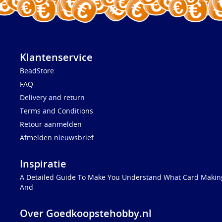
Klantenservice
BeadStore
FAQ
Delivery and return
Terms and Conditions
Retour aanmelden
Afmelden nieuwsbrief
Inspiratie
A Detailed Guide To Make You Understand What Card Making
And
Over Goedkoopstehobby.nl