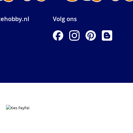
ehobby.nl
Volg ons