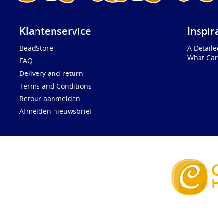
Klantenservice
Inspir
BeadStore
A Detail
What Car
FAQ
Delivery and return
Terms and Conditions
Retour aanmelden
Afmelden nieuwsbrief