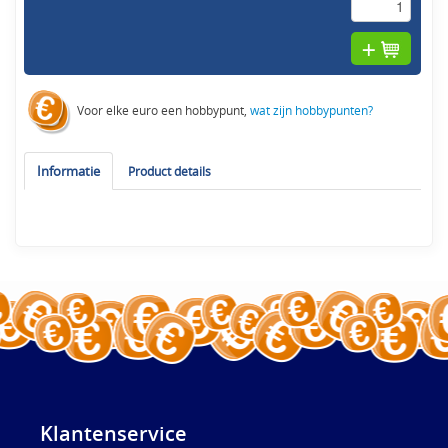
Voor elke euro een hobbypunt,
wat zijn hobbypunten?
Informatie
Product details
Klantenservice