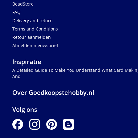
BeadStore
FAQ
Delivery and return
Terms and Conditions
Retour aanmelden
Afmelden nieuwsbrief
Inspiratie
A Detailed Guide To Make You Understand What Card Making
And
Over Goedkoopstehobby.nl
Volg ons