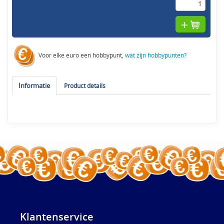
Voor elke euro een hobbypunt,
wat zijn hobbypunten?
Informatie
Product details
Klantenservice