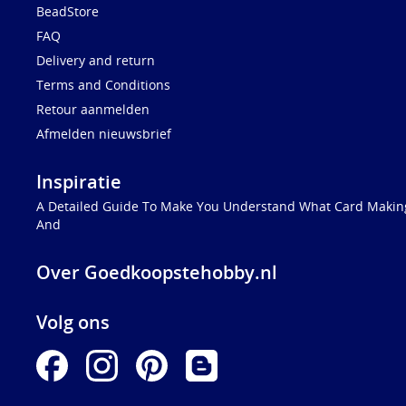
BeadStore
FAQ
Delivery and return
Terms and Conditions
Retour aanmelden
Afmelden nieuwsbrief
Inspiratie
A Detailed Guide To Make You Understand What Card Making
And
Over Goedkoopstehobby.nl
Volg ons