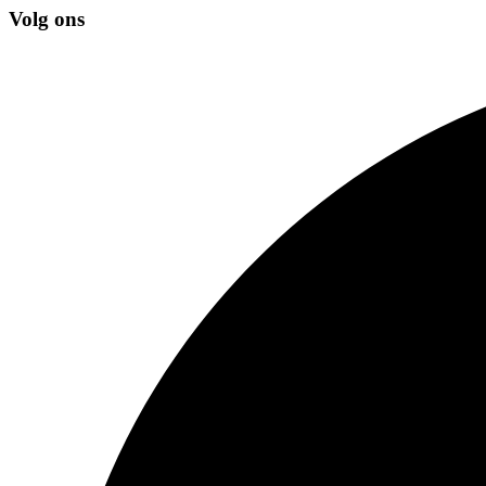
Volg ons