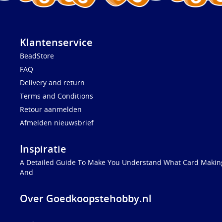
Klantenservice
BeadStore
FAQ
Delivery and return
Terms and Conditions
Retour aanmelden
Afmelden nieuwsbrief
Inspiratie
A Detailed Guide To Make You Understand What Card Making
And
Over Goedkoopstehobby.nl