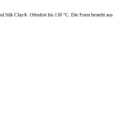
und Silk Clay®. Ofenfest bis 130 °C. Die Form besteht aus