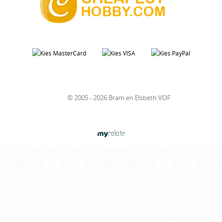
© 2005 - 2026 Bram en Elsbeth VOF