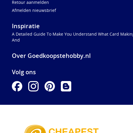
Retour aanmelden
Afmelden nieuwsbrief
Inspiratie
A Detailed Guide To Make You Understand What Card Making
And
Over Goedkoopstehobby.nl
Volg ons