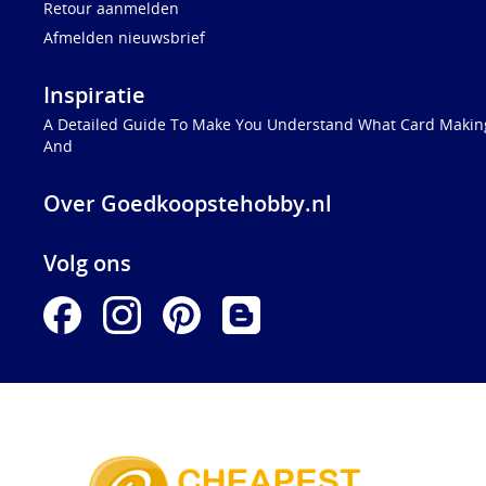
Retour aanmelden
Afmelden nieuwsbrief
Inspiratie
A Detailed Guide To Make You Understand What Card Making
And
Over Goedkoopstehobby.nl
Volg ons