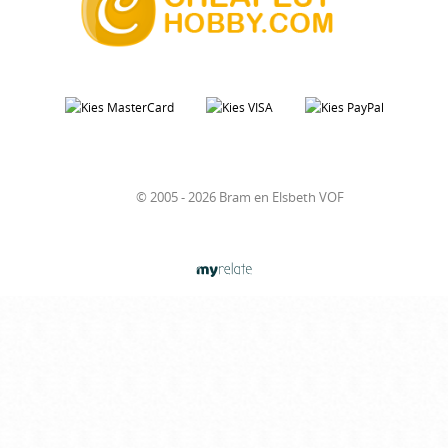
© 2005 - 2026 Bram en Elsbeth VOF