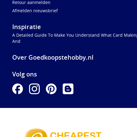
Retour aanmelden
Afmelden nieuwsbrief
Inspiratie
A Detailed Guide To Make You Understand What Card Making
And
Over Goedkoopstehobby.nl
Volg ons