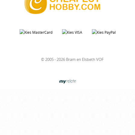
© 2005 - 2026 Bram en Elsbeth VOF