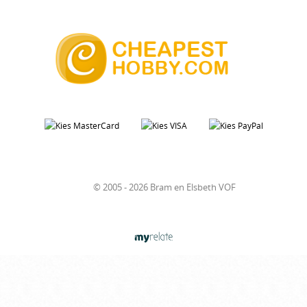
© 2005 - 2026 Bram en Elsbeth VOF