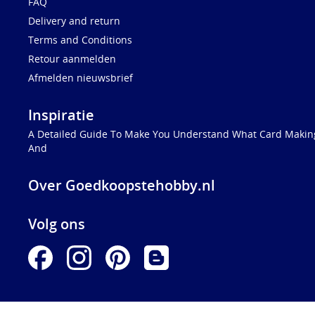
FAQ
Delivery and return
Terms and Conditions
Retour aanmelden
Afmelden nieuwsbrief
Inspiratie
A Detailed Guide To Make You Understand What Card Making
And
Over Goedkoopstehobby.nl
Volg ons