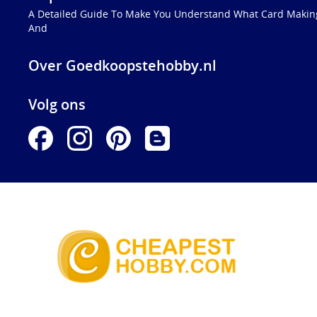
A Detailed Guide To Make You Understand What Card Making
And
Over Goedkoopstehobby.nl
Volg ons