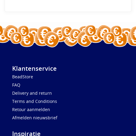
Klantenservice
BeadStore
FAQ
Delivery and return
Terms and Conditions
Retour aanmelden
Afmelden nieuwsbrief
Inspiratie