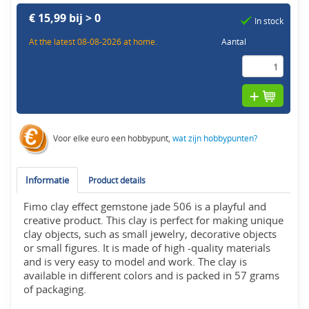
€ 15,99 bij > 0
In stock
At the latest 08-08-2026 at home.
Aantal
Voor elke euro een hobbypunt,
wat zijn hobbypunten?
Informatie
Product details
Fimo clay effect gemstone jade 506 is a playful and
creative product. This clay is perfect for making unique
clay objects, such as small jewelry, decorative objects
or small figures. It is made of high -quality materials
and is very easy to model and work. The clay is
available in different colors and is packed in 57 grams
of packaging.