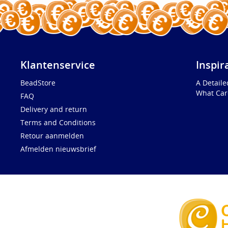
Klantenservice
Inspir
BeadStore
A Detail
What Car
FAQ
Delivery and return
Terms and Conditions
Retour aanmelden
Afmelden nieuwsbrief