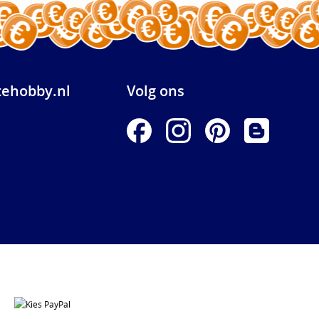
ehobby.nl
Volg ons