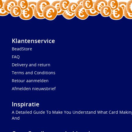
Klantenservice
BeadStore
FAQ
Delivery and return
Terms and Conditions
Retour aanmelden
Afmelden nieuwsbrief
Inspiratie
A Detailed Guide To Make You Understand What Card Making
And