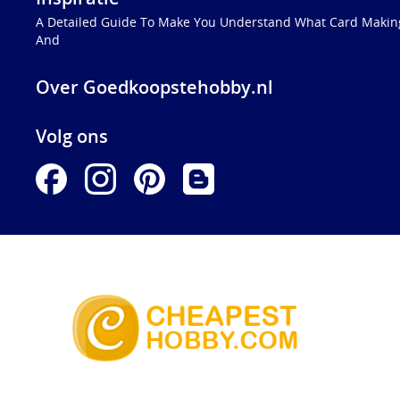
A Detailed Guide To Make You Understand What Card Making
And
Over Goedkoopstehobby.nl
Volg ons