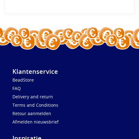
Klantenservice
BeadStore
FAQ
Delivery and return
Terms and Conditions
Retour aanmelden
Afmelden nieuwsbrief
Inspiratie