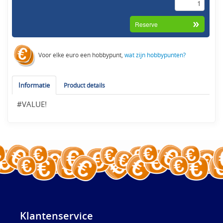
Voor elke euro een hobbypunt,
wat zijn hobbypunten?
Informatie
Product details
#VALUE!
Klantenservice