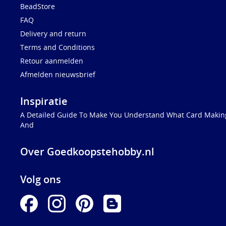
BeadStore
FAQ
Delivery and return
Terms and Conditions
Retour aanmelden
Afmelden nieuwsbrief
Inspiratie
A Detailed Guide To Make You Understand What Card Making
And
Over Goedkoopstehobby.nl
Volg ons