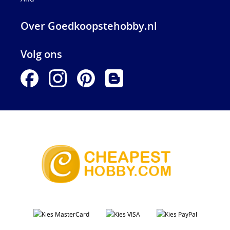
Over Goedkoopstehobby.nl
Volg ons