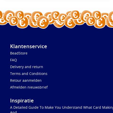
Klantenservice
BeadStore
FAQ
Delivery and return
Terms and Conditions
Retour aanmelden
Afmelden nieuwsbrief
Inspiratie
A Detailed Guide To Make You Understand What Card Making
And