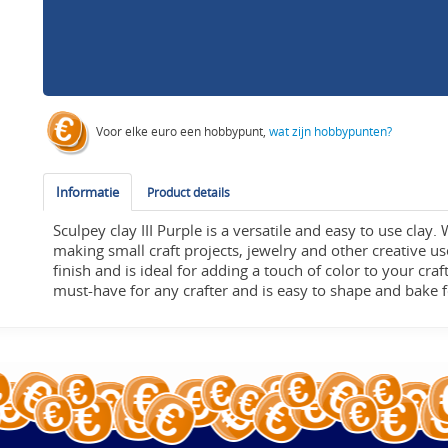
Voor elke euro een hobbypunt,
wat zijn hobbypunten?
Informatie
Product details
Sculpey clay III Purple is a versatile and easy to use clay.
making small craft projects, jewelry and other creative u
finish and is ideal for adding a touch of color to your craft
must-have for any crafter and is easy to shape and bake fo