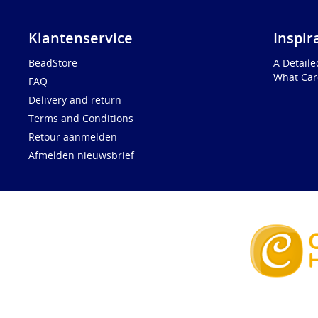
Klantenservice
Inspir
BeadStore
A Detail
What Car
FAQ
Delivery and return
Terms and Conditions
Retour aanmelden
Afmelden nieuwsbrief