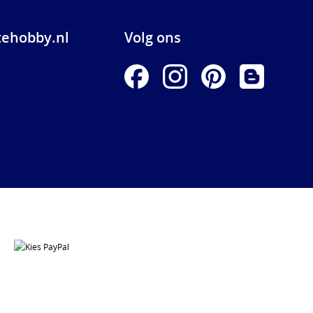
ehobby.nl
Volg ons