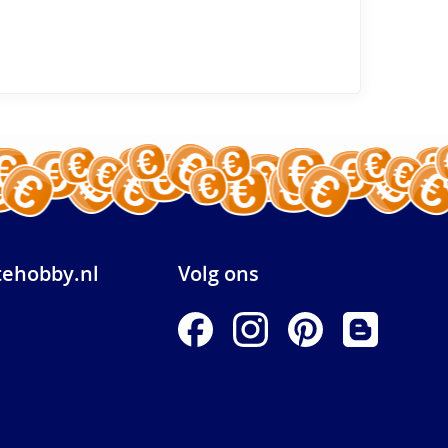
ehobby.nl
Volg ons