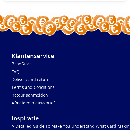
Klantenservice
BeadStore
FAQ
Delivery and return
Terms and Conditions
Retour aanmelden
Afmelden nieuwsbrief
Inspiratie
A Detailed Guide To Make You Understand What Card Making