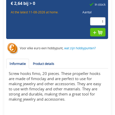
€ 2,64 bij > 0
In stock
At the latest 11-08-2026 at home.
Aantal
Voor elke euro een hobbypunt,
wat zijn hobbypunten?
Informatie
Product details
Screw hooks fimo, 20 pieces. These propeller hooks
are made of fimoclay and are perfect to use for
making jewelry and other accessories. They are easy
to use with fimoclay and other materials. They are
strong and durable, making them a great tool for
making jewelry and accessories.