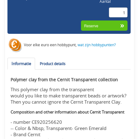
Aantal
Voor elke euro een hobbypunt,
wat zijn hobbypunten?
Informatie
Product details
Polymer clay from the Cernit Transparent collection
This polymer clay from the transparent
would you like to make transparent beads or artwork?
Then you cannot ignore the Cernit Transparent Clay.
Composition and other information about Cernit Transparent
- number CE920256620
-- Color & Nbsp; Transparent- Green Emerald
- Brand Cernit