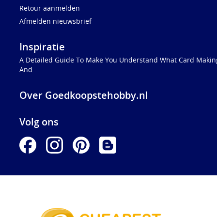
Retour aanmelden
Afmelden nieuwsbrief
Inspiratie
A Detailed Guide To Make You Understand What Card Making
And
Over Goedkoopstehobby.nl
Volg ons