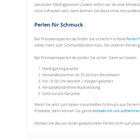
absoluten Niedrigpreisen! Zudem liefern wir ab eine Mindest
nicht zufrieden sein, dann können Sie diese ohne Versandk
Perlen für Schmuck
Bei Preiswerteperlen.de finden Sie sicherlich schöne
Perlen 
vieles mehr zum Schmuckbasteln! Also, mit unseren Perlen 
Bei Preiswerteperlen.de kaufen Sie sicher. Denn wir bieten:
Niedrigpreisgarantie
Versandkostenfrei ab 35,00 Euro Bestellwert
Vor 16:00 Uhr bestellt – morgen geliefert
Versandkostenfreie Rücksendung
Geld-zurück-Garantie
Wenn Sie jetzt Lust haben traumhaften Schmuck aus Perlen he
Produkte, dann können Sie gerne
Kontakt mit uns aufnehme
Können Sie die von Ihnen gewünschten Perlen nicht auf uns