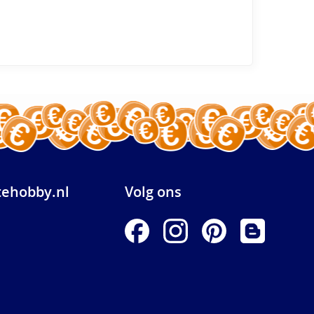
ehobby.nl
Volg ons