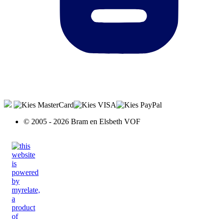
© 2005 - 2026 Bram en Elsbeth VOF