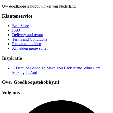
Uw goedkoopste hobbywinkel van Nederland
Klantenservice
BeadStore
FAQ
Delivery and return
Terms and Conditions
Retour aanmelden
Afmelden nieuwsbrief
Inspiratie
A Detailed Guide To Make You Understand What Card
Making Is, And
Over Goedkoopstehobby.nl
Volg ons