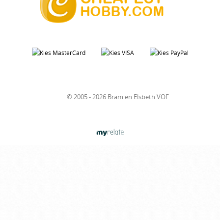
© 2005 - 2026 Bram en Elsbeth VOF