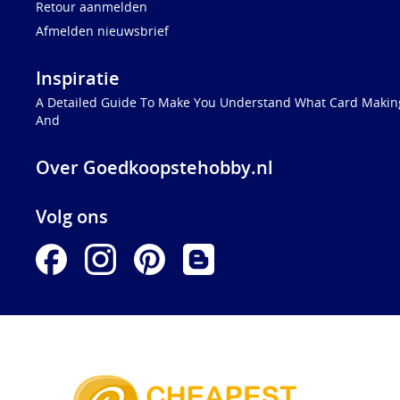
Retour aanmelden
Afmelden nieuwsbrief
Inspiratie
A Detailed Guide To Make You Understand What Card Making
And
Over Goedkoopstehobby.nl
Volg ons