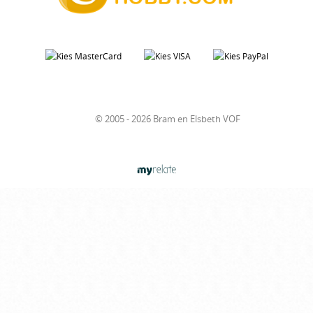
© 2005 - 2026 Bram en Elsbeth VOF