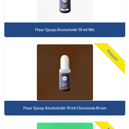
Fleur Epoxy Alcoholinkt 10 ml Wit
Nieuw!
Fleur Epoxy Alcoholinkt 10 ml Chocolade Bruin