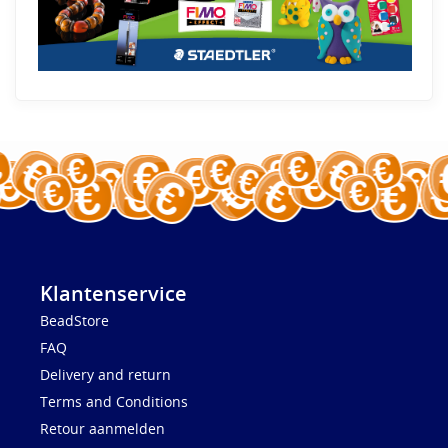
Klantenservice
BeadStore
FAQ
Delivery and return
Terms and Conditions
Retour aanmelden