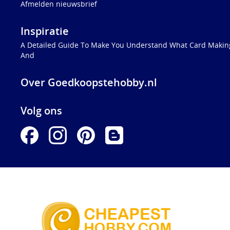
Afmelden nieuwsbrief
Inspiratie
A Detailed Guide To Make You Understand What Card Making
And
Over Goedkoopstehobby.nl
Volg ons