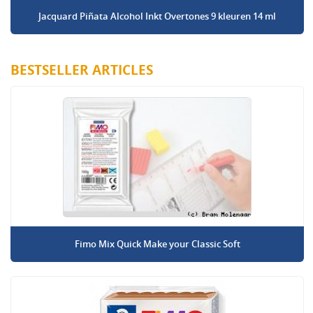
Jacquard Piñata Alcohol Inkt Overtones 9 kleuren 14 ml
BESTSELLER ARTICLES
Fimo Mix Quick Make your Classic Soft