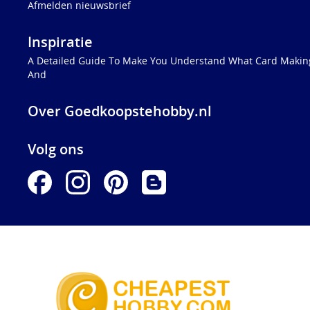
Afmelden nieuwsbrief
Inspiratie
A Detailed Guide To Make You Understand What Card Making
And
Over Goedkoopstehobby.nl
Volg ons