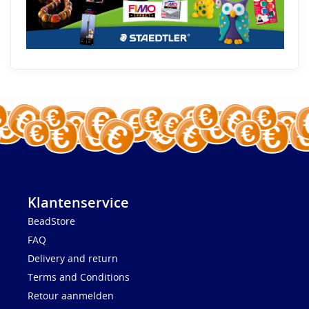
Klantenservice
BeadStore
FAQ
Delivery and return
Terms and Conditions
Retour aanmelden