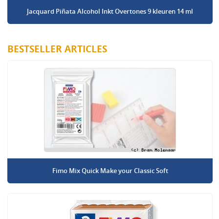
Jacquard Piñata Alcohol Inkt Overtones 9 kleuren 14 ml
BESTSELLER ARTICLES
Fimo Mix Quick Make your Classic Soft