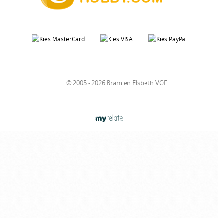
© 2005 - 2026 Bram en Elsbeth VOF