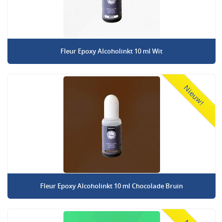
Fleur Epoxy Alcoholinkt 10 ml Wit
Nieuw!
Fleur Epoxy Alcoholinkt 10 ml Chocolade Bruin