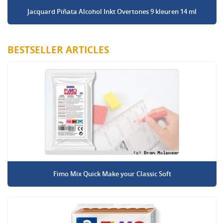
Jacquard Piñata Alcohol Inkt Overtones 9 kleuren 14 ml
BESTSELLER ARTICLES
Fimo Mix Quick Make your Classic Soft