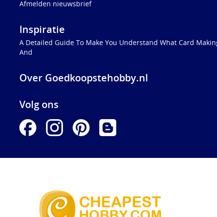
Afmelden nieuwsbrief
Inspiratie
A Detailed Guide To Make You Understand What Card Making
And
Over Goedkoopstehobby.nl
Volg ons