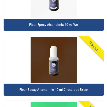
Fleur Epoxy Alcoholinkt 10 ml Wit
Nieuw!
Fleur Epoxy Alcoholinkt 10 ml Chocolade Bruin