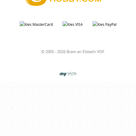
© 2005 - 2026 Bram en Elsbeth VOF