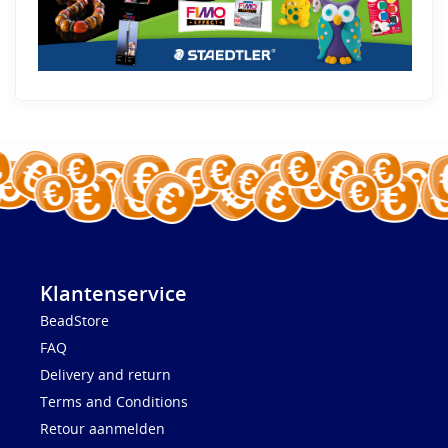
Klantenservice
BeadStore
FAQ
Delivery and return
Terms and Conditions
Retour aanmelden