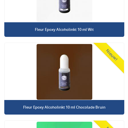
Fleur Epoxy Alcoholinkt 10 ml Wit
Nieuw!
Fleur Epoxy Alcoholinkt 10 ml Chocolade Bruin