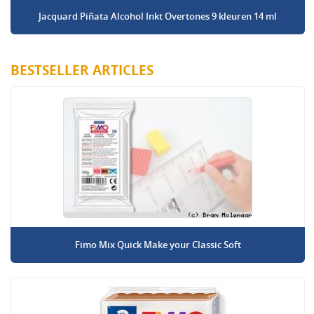
Jacquard Piñata Alcohol Inkt Overtones 9 kleuren 14 ml
BESTSELLER ARTICLES
Fimo Mix Quick Make your Classic Soft