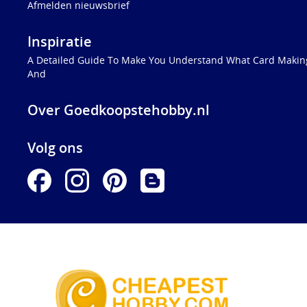
Afmelden nieuwsbrief
Inspiratie
A Detailed Guide To Make You Understand What Card Making
And
Over Goedkoopstehobby.nl
Volg ons