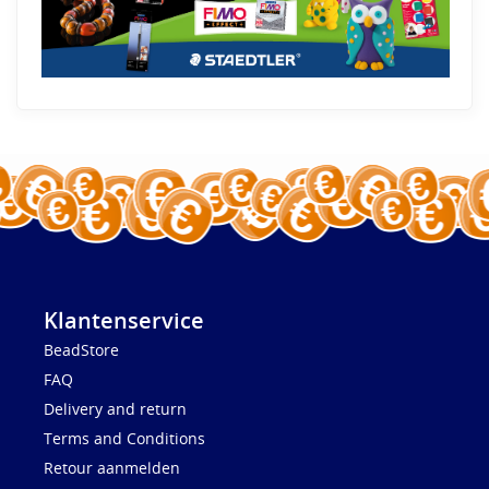
Klantenservice
BeadStore
FAQ
Delivery and return
Terms and Conditions
Retour aanmelden