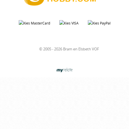
© 2005 - 2026 Bram en Elsbeth VOF